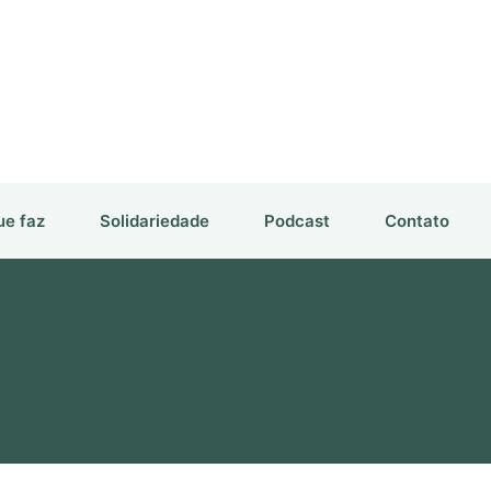
ue faz
Solidariedade
Podcast
Contato