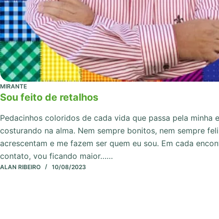
MIRANTE
Sou feito de retalhos
Pedacinhos coloridos de cada vida que passa pela minha 
costurando na alma. Nem sempre bonitos, nem sempre fel
acrescentam e me fazem ser quem eu sou. Em cada encon
contato, vou ficando maior……
ALAN RIBEIRO
10/08/2023