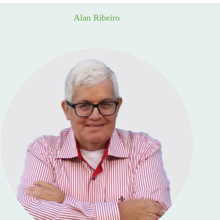
Alan Ribeiro