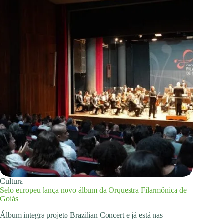
Cultura
Selo europeu lança novo álbum da Orquestra Filarmônica de
Goiás
Álbum integra projeto Brazilian Concert e já está nas