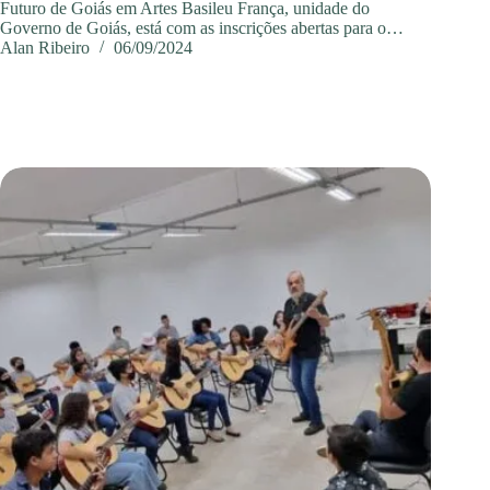
Futuro de Goiás em Artes Basileu França, unidade do
Governo de Goiás, está com as inscrições abertas para o…
Alan Ribeiro
06/09/2024