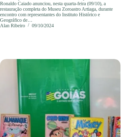
Ronaldo Caiado anunciou, nesta quarta-feira (09/10), a
restauração completa do Museu Zoroastro Artiaga, durante
encontro com representantes do Instituto Histórico e
Geográfico de…
Alan Ribeiro
09/10/2024