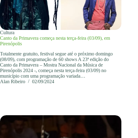
Cultura
Canto da Primavera começa nesta terça-feira (03/09), em
Pirenópolis
Totalmente gratuito, festival segue até o próximo domingo
(08/09), com programação de 60 shows A 23ª edição do
Canto da Primavera – Mostra Nacional da Música de
Pirenópolis 2024 -, começa nesta terça-feira (03/09) no
município com uma programação variada…
Alan Ribeiro
02/09/2024