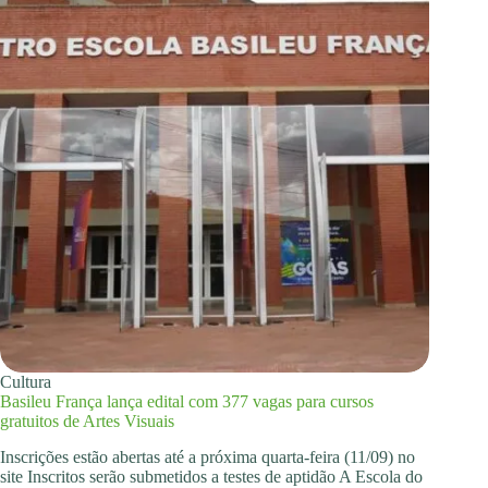
Cultura
Basileu França lança edital com 377 vagas para cursos
gratuitos de Artes Visuais
Inscrições estão abertas até a próxima quarta-feira (11/09) no
site Inscritos serão submetidos a testes de aptidão A Escola do