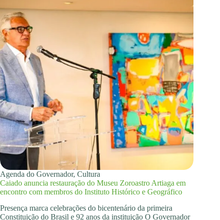
Agenda do Governador
,
Cultura
Caiado anuncia restauração do Museu Zoroastro Artiaga em
encontro com membros do Instituto Histórico e Geográfico
Presença marca celebrações do bicentenário da primeira
Constituição do Brasil e 92 anos da instituição O Governador