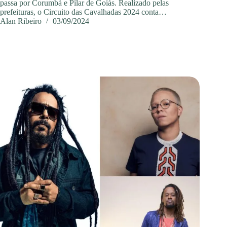
passa por Corumbá e Pilar de Goiás. Realizado pelas
prefeituras, o Circuito das Cavalhadas 2024 conta…
Alan Ribeiro
03/09/2024