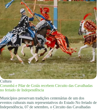
Cultura
Corumbá e Pilar de Goiás recebem Circuito das Cavalhadas
no feriado de Independência
Municípios preservam tradições centenárias de um dos
eventos culturais mais representativos do Estado No feriado de
Independência, 07 de setembro, o Circuito das Cavalhadas