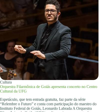
Cultura
Orquestra Filarmônica de Goiás apresenta concerto no Centro
Cultural da UFG
Espetáculo, que tem entrada gratuita, faz parte da série
“Relembre o Futuro” e conta com participação do maestro do
Instituto Federal de Goiás, Leonardo Labrada A Orquestra