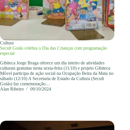
Cultura
Secult Goiás celebra o Dia das Crianças com programação
especial
Gibiteca Jorge Braga oferece um dia inteiro de atividades
culturais gratuitas nesta sexta-feira (11/10) e projeto Gibiteca
Móvel participa de ação social na Ocupação Beira da Mata no
sábado (12/10) A Secretaria de Estado da Cultura (Secult
Goiás) faz comemoração…
Alan Ribeiro
09/10/2024