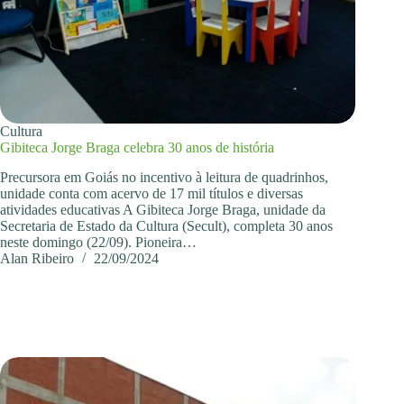
Cultura
Gibiteca Jorge Braga celebra 30 anos de história
Precursora em Goiás no incentivo à leitura de quadrinhos,
unidade conta com acervo de 17 mil títulos e diversas
atividades educativas A Gibiteca Jorge Braga, unidade da
Secretaria de Estado da Cultura (Secult), completa 30 anos
neste domingo (22/09). Pioneira…
Alan Ribeiro
22/09/2024