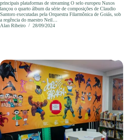
principais plataformas de streaming O selo europeu Naxos
lançou o quarto álbum da série de composições de Claudio
Santoro executadas pela Orquestra Filarmônica de Goiás, sob
a regência do maestro Neil…
Alan Ribeiro
28/09/2024