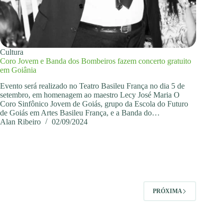
Cultura
Coro Jovem e Banda dos Bombeiros fazem concerto gratuito
em Goiânia
Evento será realizado no Teatro Basileu França no dia 5 de
setembro, em homenagem ao maestro Lecy José Maria O
Coro Sinfônico Jovem de Goiás, grupo da Escola do Futuro
de Goiás em Artes Basileu França, e a Banda do…
Alan Ribeiro
02/09/2024
PRÓXIMA