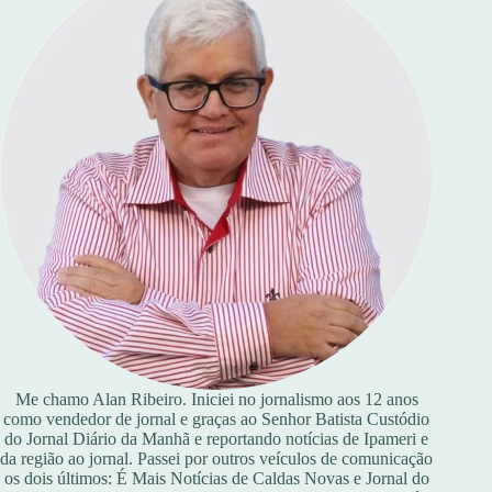
Me chamo Alan Ribeiro. Iniciei no jornalismo aos 12 anos
como vendedor de jornal e graças ao Senhor Batista Custódio
do Jornal Diário da Manhã e reportando notícias de Ipameri e
da região ao jornal. Passei por outros veículos de comunicação
os dois últimos: É Mais Notícias de Caldas Novas e Jornal do