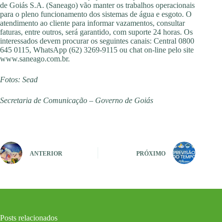
de Goiás S.A. (Saneago) vão manter os trabalhos operacionais
para o pleno funcionamento dos sistemas de água e esgoto. O
atendimento ao cliente para informar vazamentos, consultar
faturas, entre outros, será garantido, com suporte 24 horas. Os
interessados devem procurar os seguintes canais: Central 0800
645 0115, WhatsApp (62) 3269-9115 ou chat on-line pelo site
www.saneago.com.br.
Fotos: Sead
Secretaria de Comunicação – Governo de Goiás
ANTERIOR
PRÓXIMO
Posts relacionados