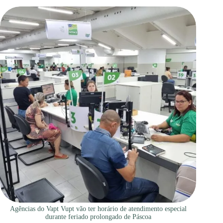
Agências do Vapt Vupt vão ter horário de atendimento especial
durante feriado prolongado de Páscoa