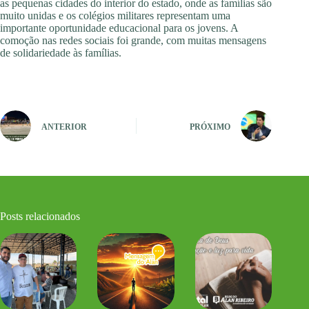
as pequenas cidades do interior do estado, onde as famílias são
muito unidas e os colégios militares representam uma
importante oportunidade educacional para os jovens. A
comoção nas redes sociais foi grande, com muitas mensagens
de solidariedade às famílias.
ANTERIOR
PRÓXIMO
Posts relacionados