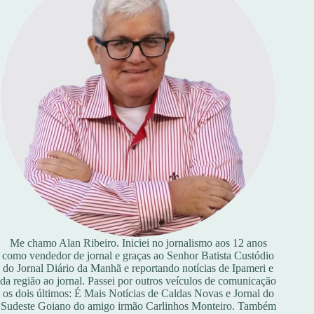
Me chamo Alan Ribeiro. Iniciei no jornalismo aos 12 anos
como vendedor de jornal e graças ao Senhor Batista Custódio
do Jornal Diário da Manhã e reportando notícias de Ipameri e
da região ao jornal. Passei por outros veículos de comunicação
os dois últimos: É Mais Notícias de Caldas Novas e Jornal do
Sudeste Goiano do amigo irmão Carlinhos Monteiro. Também