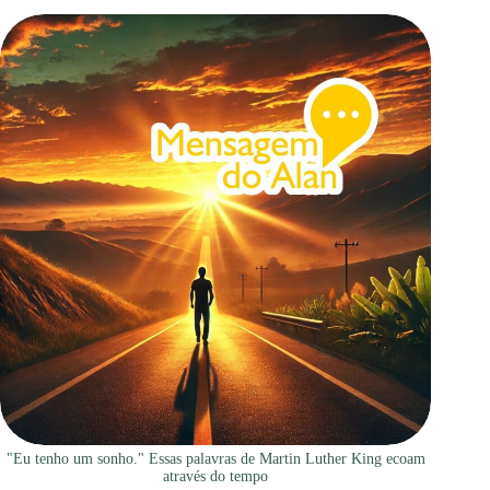
"Eu tenho um sonho." Essas palavras de Martin Luther King ecoam
através do tempo