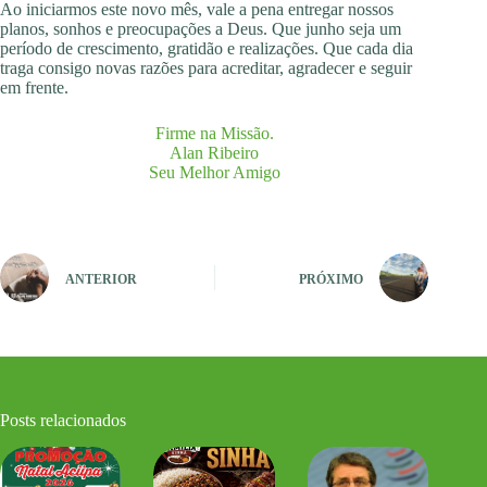
Ao iniciarmos este novo mês, vale a pena entregar nossos
planos, sonhos e preocupações a Deus. Que junho seja um
período de crescimento, gratidão e realizações. Que cada dia
traga consigo novas razões para acreditar, agradecer e seguir
em frente.
Firme na Missão.
Alan Ribeiro
Seu Melhor Amigo
ANTERIOR
PRÓXIMO
Posts relacionados