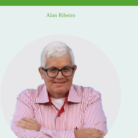
Alan Ribeiro