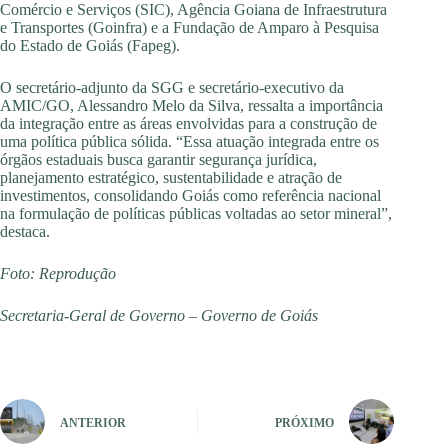
Comércio e Serviços (SIC), Agência Goiana de Infraestrutura
e Transportes (Goinfra) e a Fundação de Amparo à Pesquisa
do Estado de Goiás (Fapeg).
O secretário-adjunto da SGG e secretário-executivo da
AMIC/GO, Alessandro Melo da Silva, ressalta a importância
da integração entre as áreas envolvidas para a construção de
uma política pública sólida. “Essa atuação integrada entre os
órgãos estaduais busca garantir segurança jurídica,
planejamento estratégico, sustentabilidade e atração de
investimentos, consolidando Goiás como referência nacional
na formulação de políticas públicas voltadas ao setor mineral”,
destaca.
Foto: Reprodução
Secretaria-Geral de Governo – Governo de Goiás
ANTERIOR
PRÓXIMO