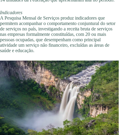
Indicadores
A Pesquisa Mensal de Serviços produz indicadores que
permitem acompanhar o comportamento conjuntural do setor
de serviços no país, investigando a receita bruta de serviços
nas empresas formalmente constituídas, com 20 ou mais
pessoas ocupadas, que desempenham como principal
atividade um serviço não financeiro, excluídas as áreas de
saúde e educação.