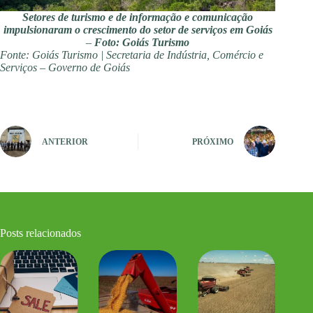
Setores de turismo e de informação e comunicação
impulsionaram o crescimento do setor de serviços em Goiás
–
Foto: Goiás Turismo
Fonte: Goiás Turismo | Secretaria de Indústria, Comércio e
Serviços – Governo de Goiás
ANTERIOR
PRÓXIMO
Posts relacionados