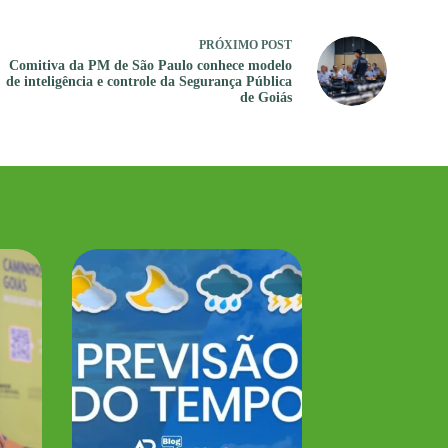
PRÓXIMO
POST
Comitiva da PM de São Paulo conhece modelo
de inteligência e controle da Segurança Pública
de Goiás