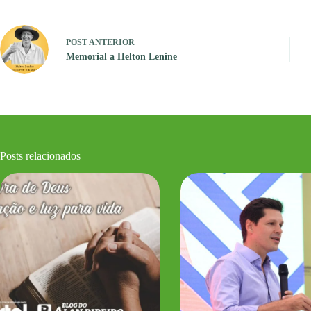
POST
ANTERIOR
Memorial a Helton Lenine
Posts relacionados