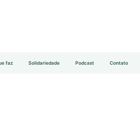
ue faz
Solidariedade
Podcast
Contato