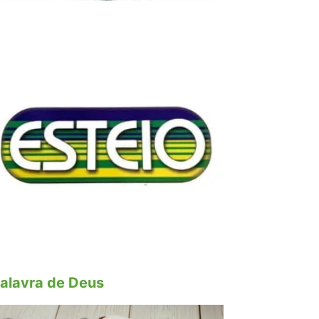
alavra de Deus