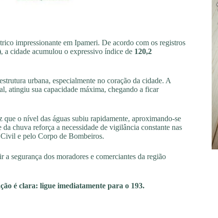
trico impressionante em Ipameri. De acordo com os registros
)
, a cidade acumulou o expressivo índice de
120,2
aestrutura urbana, especialmente no coração da cidade. A
tral, atingiu sua capacidade máxima, chegando a ficar
ez que o nível das águas subiu rapidamente, aproximando-se
e da chuva reforça a necessidade de vigilância constante nas
 Civil e pelo Corpo de Bombeiros.
ir a segurança dos moradores e comerciantes da região
ção é clara: ligue imediatamente para o 193.