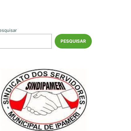
esquisar
PESQUISAR