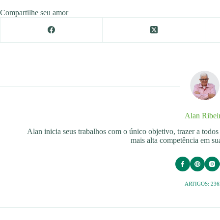
Compartilhe seu amor
Alan Ribei
Alan inicia seus trabalhos com o único objetivo, trazer a tod
mais alta competência em sua
ARTIGOS: 236