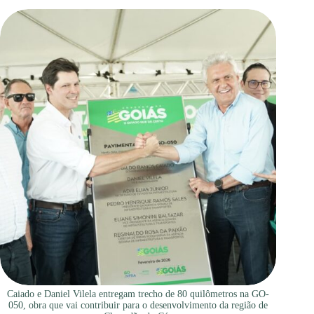
Caiado e Daniel Vilela entregam trecho de 80 quilômetros na GO-
050, obra que vai contribuir para o desenvolvimento da região de