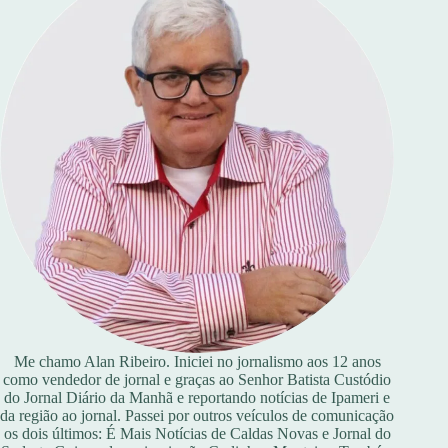
Me chamo Alan Ribeiro. Iniciei no jornalismo aos 12 anos
como vendedor de jornal e graças ao Senhor Batista Custódio
do Jornal Diário da Manhã e reportando notícias de Ipameri e
da região ao jornal. Passei por outros veículos de comunicação
os dois últimos: É Mais Notícias de Caldas Novas e Jornal do