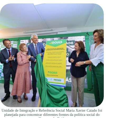
Unidade de Integração e Referência Social Maria Xavier Caiado foi
planejada para concentrar diferentes frentes da política social do