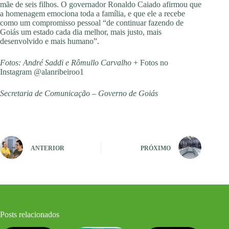
mãe de seis filhos. O governador Ronaldo Caiado afirmou que
a homenagem emociona toda a família, e que ele a recebe
como um compromisso pessoal “de continuar fazendo de
Goiás um estado cada dia melhor, mais justo, mais
desenvolvido e mais humano”.
Fotos: André Saddi e Rômullo Carvalho
+ Fotos no
Instagram @alanribeiroo1
Secretaria de Comunicação – Governo de Goiás
ANTERIOR
PRÓXIMO
Posts relacionados