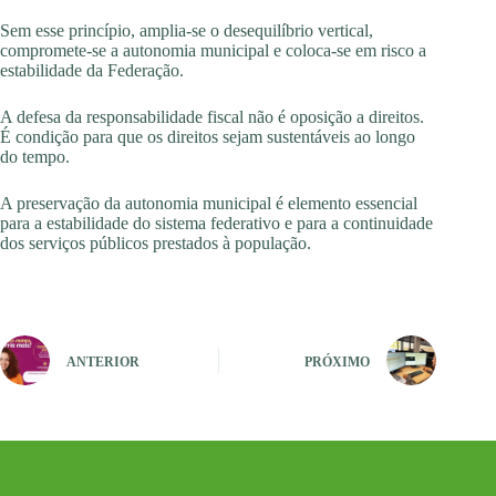
Sem esse princípio, amplia-se o desequilíbrio vertical,
compromete-se a autonomia municipal e coloca-se em risco a
estabilidade da Federação.
A defesa da responsabilidade fiscal não é oposição a direitos.
É condição para que os direitos sejam sustentáveis ao longo
do tempo.
A preservação da autonomia municipal é elemento essencial
para a estabilidade do sistema federativo e para a continuidade
dos serviços públicos prestados à população.
ANTERIOR
PRÓXIMO