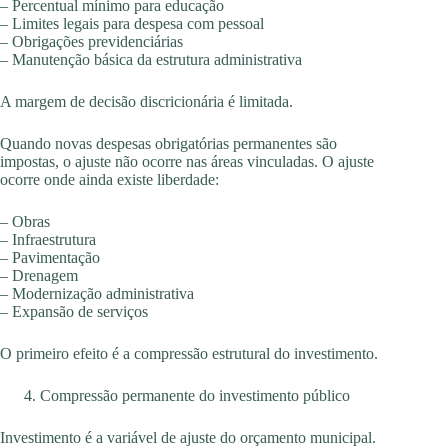
– Percentual mínimo para educação
– Limites legais para despesa com pessoal
– Obrigações previdenciárias
– Manutenção básica da estrutura administrativa
A margem de decisão discricionária é limitada.
Quando novas despesas obrigatórias permanentes são
impostas, o ajuste não ocorre nas áreas vinculadas. O ajuste
ocorre onde ainda existe liberdade:
– Obras
– Infraestrutura
– Pavimentação
– Drenagem
– Modernização administrativa
– Expansão de serviços
O primeiro efeito é a compressão estrutural do investimento.
Compressão permanente do investimento público
Investimento é a variável de ajuste do orçamento municipal.