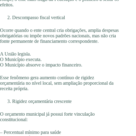
efeitos.
Descompasso fiscal vertical
Ocorre quando o ente central cria obrigações, amplia despesas
obrigatórias ou impõe novos padrões nacionais, mas não cria
fonte permanente de financiamento correspondente.
A União legisla.
O Município executa.
O Município absorve o impacto financeiro.
Esse fenômeno gera aumento contínuo de rigidez
orçamentária no nível local, sem ampliação proporcional da
receita própria.
Rigidez orçamentária crescente
O orçamento municipal já possui forte vinculação
constitucional:
– Percentual mínimo para saúde