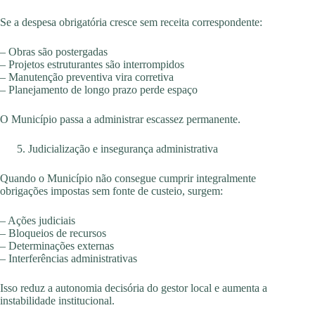
Se a despesa obrigatória cresce sem receita correspondente:
– Obras são postergadas
– Projetos estruturantes são interrompidos
– Manutenção preventiva vira corretiva
– Planejamento de longo prazo perde espaço
O Município passa a administrar escassez permanente.
Judicialização e insegurança administrativa
Quando o Município não consegue cumprir integralmente
obrigações impostas sem fonte de custeio, surgem:
– Ações judiciais
– Bloqueios de recursos
– Determinações externas
– Interferências administrativas
Isso reduz a autonomia decisória do gestor local e aumenta a
instabilidade institucional.