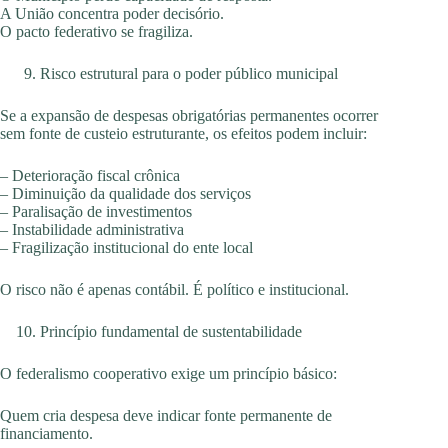
A União concentra poder decisório.
O pacto federativo se fragiliza.
Risco estrutural para o poder público municipal
Se a expansão de despesas obrigatórias permanentes ocorrer
sem fonte de custeio estruturante, os efeitos podem incluir:
– Deterioração fiscal crônica
– Diminuição da qualidade dos serviços
– Paralisação de investimentos
– Instabilidade administrativa
– Fragilização institucional do ente local
O risco não é apenas contábil. É político e institucional.
Princípio fundamental de sustentabilidade
O federalismo cooperativo exige um princípio básico:
Quem cria despesa deve indicar fonte permanente de
financiamento.