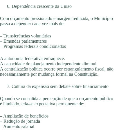
Dependência crescente da União
Com orçamento pressionado e margem reduzida, o Município
passa a depender cada vez mais de:
– Transferências voluntárias
– Emendas parlamentares
– Programas federais condicionados
A autonomia federativa enfraquece.
A capacidade de planejamento independente diminui.
A centralização política ocorre por estrangulamento fiscal, não
necessariamente por mudança formal na Constituição.
Cultura da expansão sem debate sobre financiamento
Quando se consolida a percepção de que o orçamento público
é ilimitado, cria-se expectativa permanente de:
– Ampliação de benefícios
– Redução de jornada
– Aumento salarial