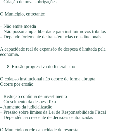
– Criação de novas obrigações
O Município, entretanto:
– Não emite moeda
– Não possui ampla liberdade para instituir novos tributos
– Depende fortemente de transferências constitucionais
A capacidade real de expansão de despesa é limitada pela
economia.
Erosão progressiva do federalismo
O colapso institucional não ocorre de forma abrupta.
Ocorre por erosão:
– Redução contínua de investimento
– Crescimento da despesa fixa
– Aumento da judicialização
– Pressão sobre limites da Lei de Responsabilidade Fiscal
– Dependência crescente de decisões centralizadas
O Município perde capacidade de resposta.