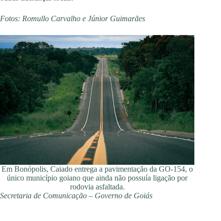
Fotos: Romullo Carvalho e Júnior Guimarães
Em Bonópolis, Caiado entrega a pavimentação da GO-154, o
único município goiano que ainda não possuía ligação por
rodovia asfaltada.
Secretaria de Comunicação – Governo de Goiás