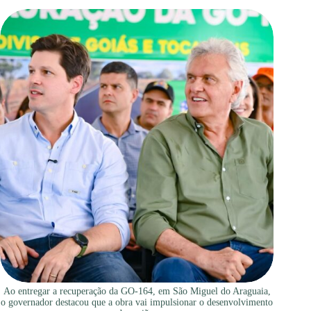
Ao entregar a recuperação da GO-164, em São Miguel do Araguaia,
o governador destacou que a obra vai impulsionar o desenvolvimento