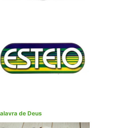
alavra de Deus