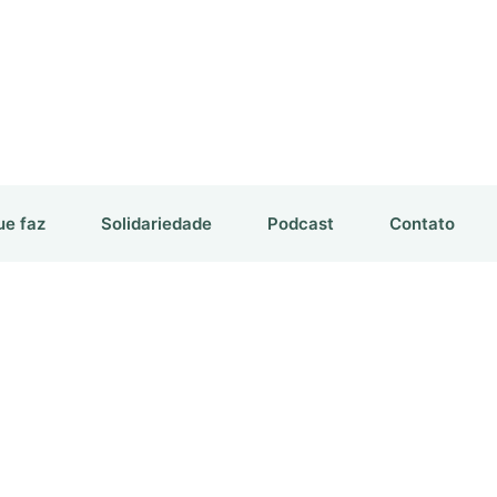
ue faz
Solidariedade
Podcast
Contato