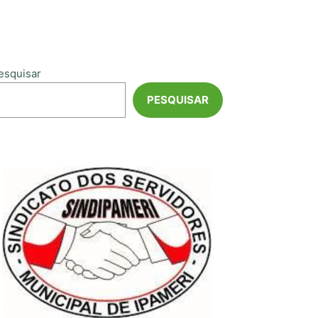
esquisar
PESQUISAR