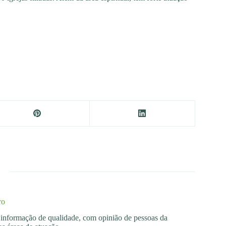
ro
os informação de qualidade, com opinião de pessoas da