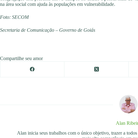
na área social com ajuda às populações em vulnerabilidade.
Foto: SECOM
Secretaria de Comunicação – Governo de Goiás
Compartilhe seu amor
Alan Ribei
Alan inicia seus trabalhos com o único objetivo, trazer a tod