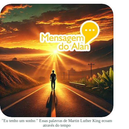
"Eu tenho um sonho." Essas palavras de Martin Luther King ecoam
através do tempo