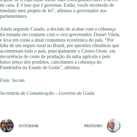
de casa. E é isso que é governar. Então, vocês receberão de
imediato meu projeto de lei”, afirmou o governador aos
parlamentares.
Ainda segundo Caiado, a decisão de acabar com a cobrança
foi tomada em conjunto com o vice-governador, Daniel Vilela,
e leva em conta a atual conjuntura econômica do país. “Por
falta de um seguro rural no Brasil, por questões climáticas que
acometeram todo o país, principalmente o Centro-Oeste, em
decorrência do custo de produção da safra agrícola e pelo
baixo preço dos produtos, cancelamos a cobrança do
Fundeinfra no Estado de Goiás”, afirmou.
Foto: Secom
Secretaria de Comunicação – Governo de Goiás
ANTERIOR
PRÓXIMO