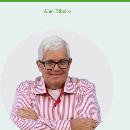
Alan Ribeiro