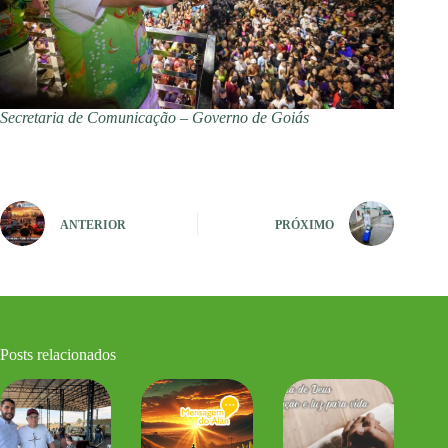
Secretaria de Comunicação – Governo de Goiás
ANTERIOR
PRÓXIMO
Posts relacionados