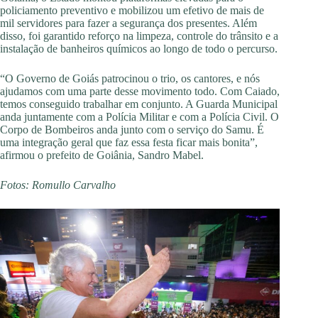
policiamento preventivo e mobilizou um efetivo de mais de
mil servidores para fazer a segurança dos presentes. Além
disso, foi garantido reforço na limpeza, controle do trânsito e a
instalação de banheiros químicos ao longo de todo o percurso.
“O Governo de Goiás patrocinou o trio, os cantores, e nós
ajudamos com uma parte desse movimento todo. Com Caiado,
temos conseguido trabalhar em conjunto. A Guarda Municipal
anda juntamente com a Polícia Militar e com a Polícia Civil. O
Corpo de Bombeiros anda junto com o serviço do Samu. É
uma integração geral que faz essa festa ficar mais bonita”,
afirmou o prefeito de Goiânia, Sandro Mabel.
Fotos: Romullo Carvalho