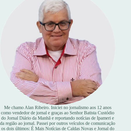
Me chamo Alan Ribeiro. Iniciei no jornalismo aos 12 anos
como vendedor de jornal e graças ao Senhor Batista Custódio
do Jornal Diário da Manhã e reportando notícias de Ipameri e
da região ao jornal. Passei por outros veículos de comunicação
os dois últimos: É Mais Notícias de Caldas Novas e Jornal do