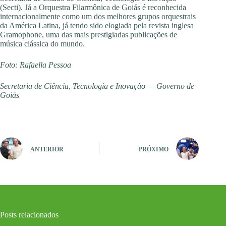
(Secti). Já a Orquestra Filarmônica de Goiás é reconhecida
internacionalmente como um dos melhores grupos orquestrais
da América Latina, já tendo sido elogiada pela revista inglesa
Gramophone, uma das mais prestigiadas publicações de
música clássica do mundo.
Foto: Rafaella Pessoa
Secretaria de Ciência, Tecnologia e Inovação — Governo de
Goiás
ANTERIOR
PRÓXIMO
Posts relacionados