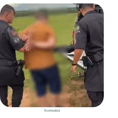
Screenshot