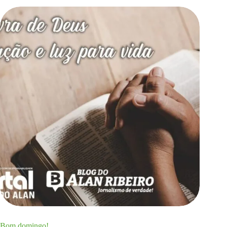
Bom domingo!