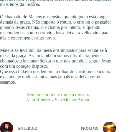
mais lidos da história.
O chamado de Mateus nos ensina que ninguém está longe
demais da graça. Não importa o rótulo, o erro ou o passado:
quando Jesus chama, Ele chama por inteiro. E quando
respondemos, somos convidados a deixar a velha vida para
trás e experimentar algo novo.
Mateus se levantou da mesa dos impostos para sentar-se à
mesa da graça. Assim também somos nós, diariamente
chamados a levantar, deixar o que nos prende e seguir Jesus
com um coração disposto.
Que essa Palavra nos lembre: o olhar de Cristo nos encontra
exatamente onde estamos, mas jamais nos deixa como
estamos.
Sempre em frente rumo à missão.
Alan Ribeiro – Seu Melhor Amigo
ANTERIOR
PRÓXIMO