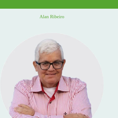
Alan Ribeiro