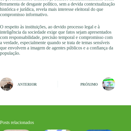
ferramenta de desgaste político, sem a devida contextualização
histórica e jurídica, revela mais interesse eleitoral do que
compromisso informativo.
O respeito às instituições, ao devido processo legal e à
inteligência da sociedade exige que fatos sejam apresentados
com responsabilidade, precisão temporal e compromisso com
a verdade, especialmente quando se trata de temas sensíveis
que envolvem a imagem de agentes públicos e a confiança da
população.
ANTERIOR
PRÓXIMO
Posts relacionados