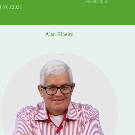
06/08/2026
06/08/2026
Alan Ribeiro