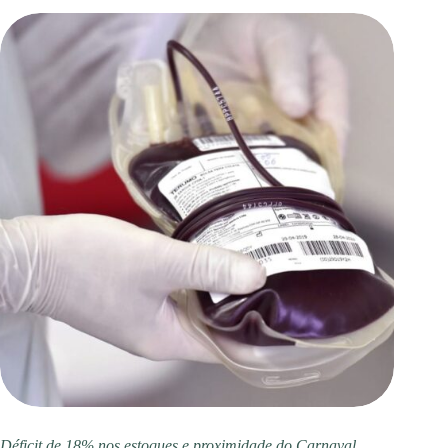
Déficit de 18% nos estoques e proximidade do Carnaval