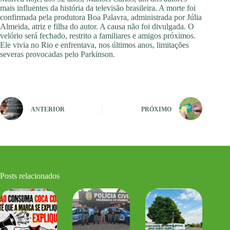
mais influentes da história da televisão brasileira. A morte foi
confirmada pela produtora Boa Palavra, administrada por Júlia
Almeida, atriz e filha do autor. A causa não foi divulgada. O
velório será fechado, restrito a familiares e amigos próximos.
Ele vivia no Rio e enfrentava, nos últimos anos, limitações
severas provocadas pelo Parkinson.
ANTERIOR
PRÓXIMO
Posts relacionados