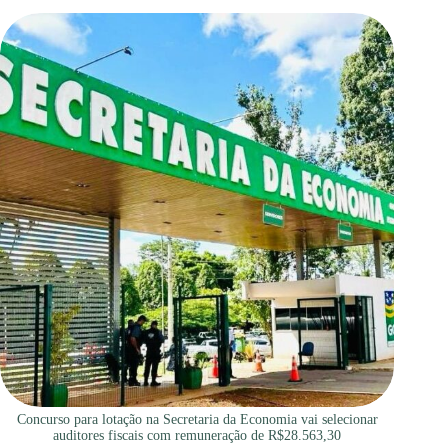
Concurso para lotação na Secretaria da Economia vai selecionar
auditores fiscais com remuneração de R$28.563,30