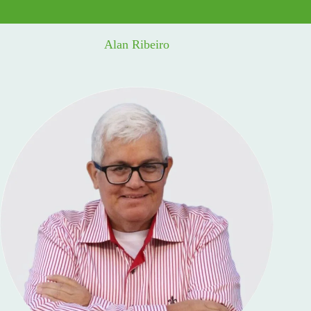
Alan Ribeiro