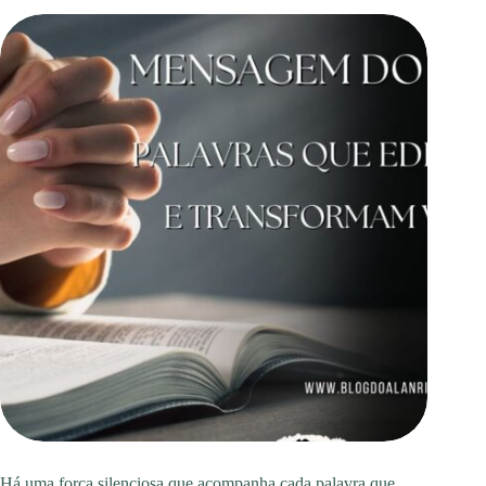
Há uma força silenciosa que acompanha cada palavra que