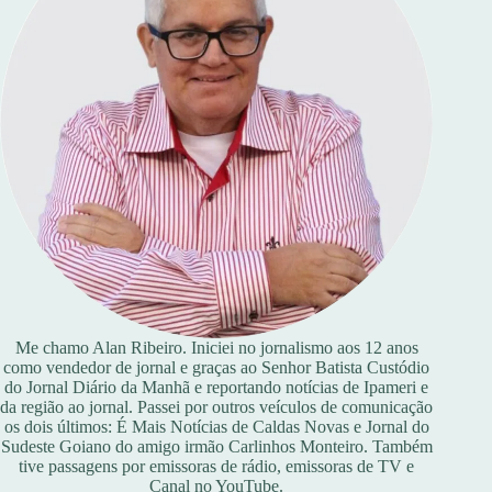
Me chamo Alan Ribeiro. Iniciei no jornalismo aos 12 anos
como vendedor de jornal e graças ao Senhor Batista Custódio
do Jornal Diário da Manhã e reportando notícias de Ipameri e
da região ao jornal. Passei por outros veículos de comunicação
os dois últimos: É Mais Notícias de Caldas Novas e Jornal do
Sudeste Goiano do amigo irmão Carlinhos Monteiro. Também
tive passagens por emissoras de rádio, emissoras de TV e
Canal no YouTube.