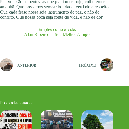
Palavras são sementes: as que plantamos hoje, colheremos
amanhã. Que possamos semear bondade, verdade e respeito.
Que cada frase nossa seja instrumento de paz, e não de
conflito. Que nossa boca seja fonte de vida, e não de dor.
Simples como a vida,
Alan Ribeiro — Seu Melhor Amigo
ANTERIOR
PRÓXIMO
Posts relacionados