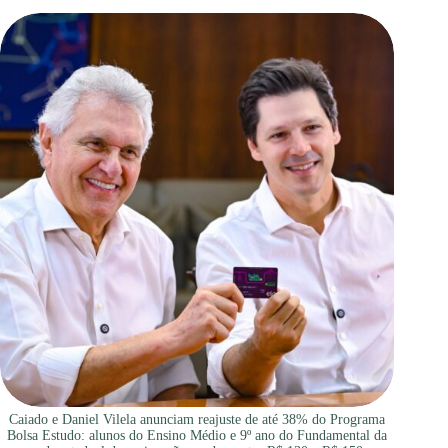
Caiado e Daniel Vilela anunciam reajuste de até 38% do Programa
Bolsa Estudo: alunos do Ensino Médio e 9º ano do Fundamental da