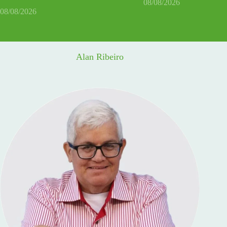
08/08/2026
08/08/2026
Alan Ribeiro