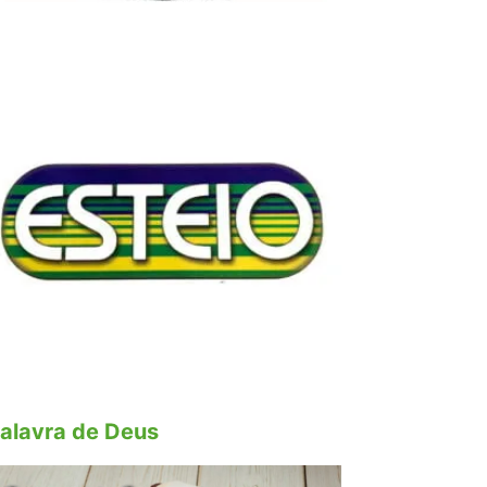
alavra de Deus