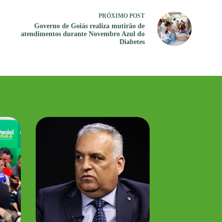
PRÓXIMO
POST
Governo de Goiás realiza mutirão de
atendimentos durante Novembro Azul do
Diabetes