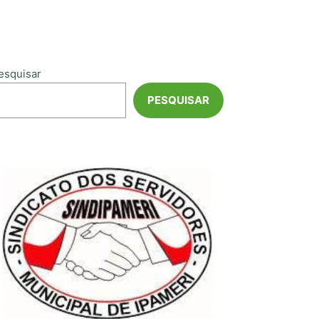
esquisar
PESQUISAR