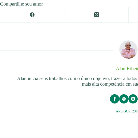
Compartilhe seu amor
Alan Ribei
Alan inicia seus trabalhos com o único objetivo, trazer a tod
mais alta competência em sua
ARTIGOS: 236