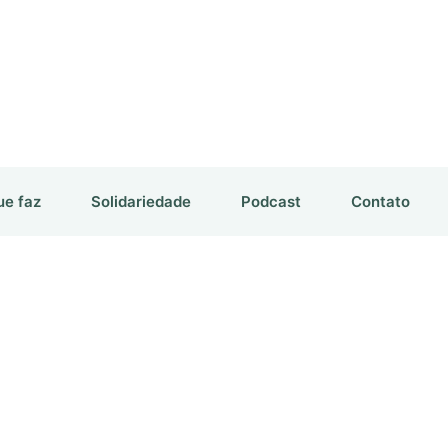
ue faz
Solidariedade
Podcast
Contato