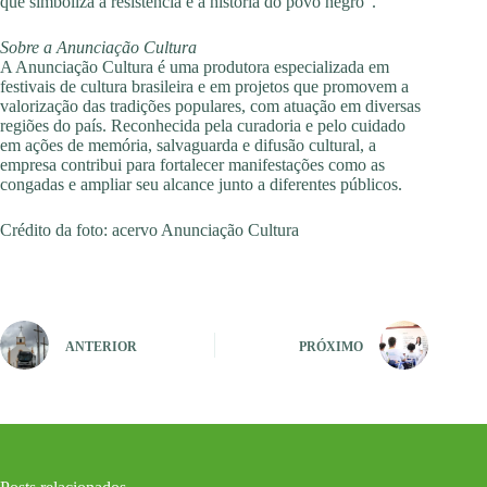
que simboliza a resistência e a história do povo negro”.
Sobre a Anunciação Cultura
A Anunciação Cultura é uma produtora especializada em
festivais de cultura brasileira e em projetos que promovem a
valorização das tradições populares, com atuação em diversas
regiões do país. Reconhecida pela curadoria e pelo cuidado
em ações de memória, salvaguarda e difusão cultural, a
empresa contribui para fortalecer manifestações como as
congadas e ampliar seu alcance junto a diferentes públicos.
Crédito da foto: acervo Anunciação Cultura
ANTERIOR
PRÓXIMO