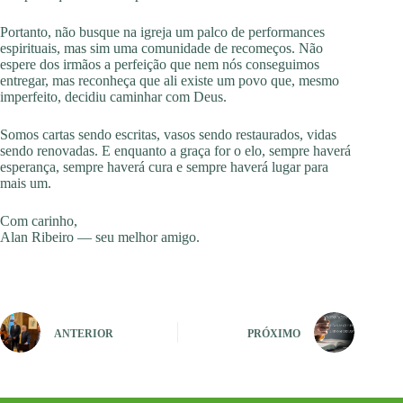
Portanto, não busque na igreja um palco de performances
espirituais, mas sim uma comunidade de recomeços. Não
espere dos irmãos a perfeição que nem nós conseguimos
entregar, mas reconheça que ali existe um povo que, mesmo
imperfeito, decidiu caminhar com Deus.
Somos cartas sendo escritas, vasos sendo restaurados, vidas
sendo renovadas. E enquanto a graça for o elo, sempre haverá
esperança, sempre haverá cura e sempre haverá lugar para
mais um.
Com carinho,
Alan Ribeiro — seu melhor amigo.
ANTERIOR
PRÓXIMO