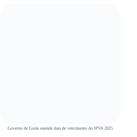
Governo de Goiás estende data de vencimento do IPVA 2025