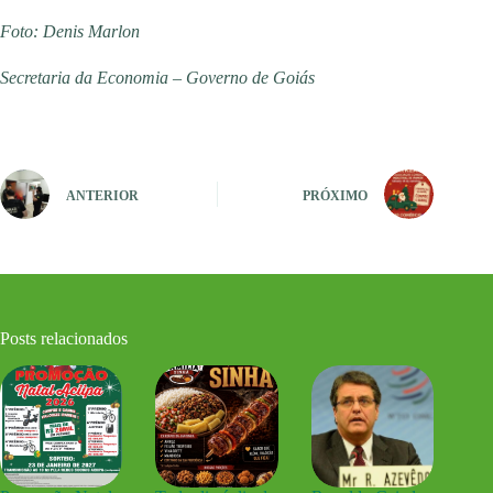
Foto: Denis Marlon
Secretaria da Economia – Governo de Goiás
ANTERIOR
PRÓXIMO
Posts relacionados