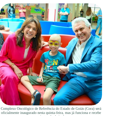
Complexo Oncológico de Referência do Estado de Goiás (Cora) será
oficialmente inaugurado nesta quinta-feira, mas já funciona e recebe