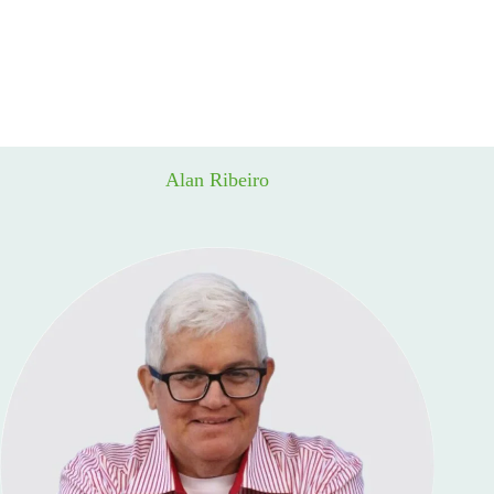
Alan Ribeiro