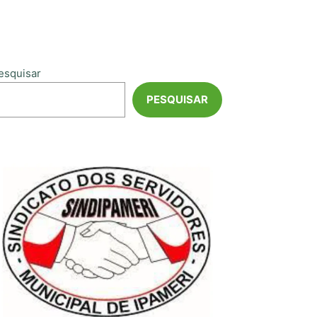
esquisar
PESQUISAR