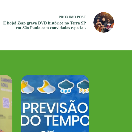
PRÓXIMO
POST
É hoje! Zezo grava DVD histórico no Terra SP
em São Paulo com convidados especiais