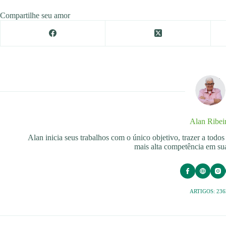
Compartilhe seu amor
Alan Ribei
Alan inicia seus trabalhos com o único objetivo, trazer a tod
mais alta competência em sua
ARTIGOS: 236