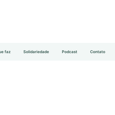
ue faz
Solidariedade
Podcast
Contato