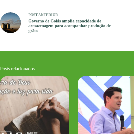
POST
ANTERIOR
Governo de Goiás amplia capacidade de
armazenagem para acompanhar produção de
grãos
Posts relacionados