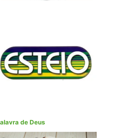
alavra de Deus