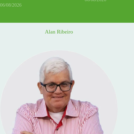
06/08/2026
Alan Ribeiro