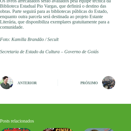
Os livros arrecadados serão avaliados pela equipe técnica da
Biblioteca Estadual Pio Vargas, que definirá o destino das
obras. Parte seguirá para as bibliotecas públicas do Estado,
enquanto outra parcela será destinada ao projeto Estante
Literária, que disponibiliza exemplares gratuitamente para a
comunidade.
Foto: Kamilla Brandão / Secult
Secretaria de Estado da Cultura – Governo de Goiás
ANTERIOR
PRÓXIMO
Posts relacionados