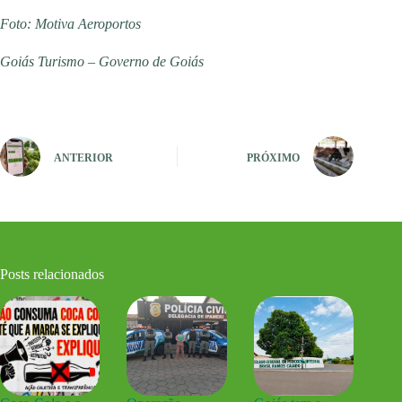
Foto: Motiva Aeroportos
Goiás Turismo – Governo de Goiás
ANTERIOR
PRÓXIMO
Posts relacionados