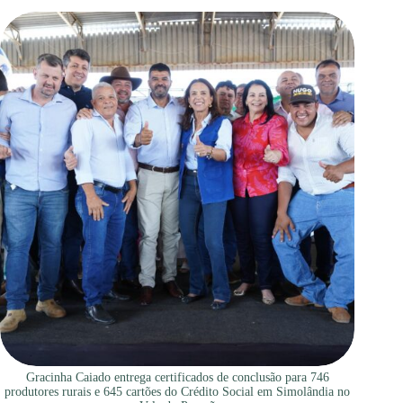
Gracinha Caiado entrega certificados de conclusão para 746
produtores rurais e 645 cartões do Crédito Social em Simolândia no