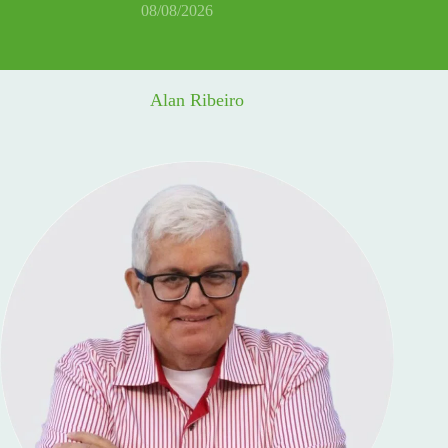
08/08/2026
Alan Ribeiro