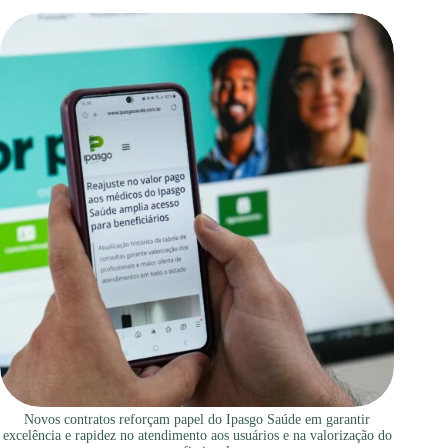
Novos contratos reforçam papel do Ipasgo Saúde em garantir
excelência e rapidez no atendimento aos usuários e na valorização do