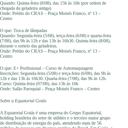
Quando: Quinta-feira (8/08), das 15h às 16h (por ordem de
chegada da geladeira antiga)
Onde: Prédio do CRAS – Praça Moisés Franco, nº 13 –
Centro
O que: Troca de lâmpadas
Quando: Segunda-feira (5/08), terça-feira (6/08) e quarta-feira
(7/08), das 9h às 12h e das 13h às 16h30. Quinta-feira (8/08),
durante o sorteio das geladeiras.
Onde: Prédio do CRAS – Praça Moisés Franco, nº 13 –
Centro
O que: E+ Profissional – Curso de Automaquiagem
Inscrições: Segunda-feira (5/08) e terça-feira (6/08), das 9h às
12h e das 13h às 16h30. Quarta-feira (7/08), das 9h às 12h.
Curso: Quinta-feira (07/08), das 13h às 16h
Onde: Salão Paroquial – Praça Moisés Franco – Centro
Sobre a Equatorial Goiás
A Equatorial Goiás é uma empresa do Grupo Equatorial,
holding brasileira do setor de utilities e o terceiro maior grupo
de distribuição de energia do país, atendendo mais de 56