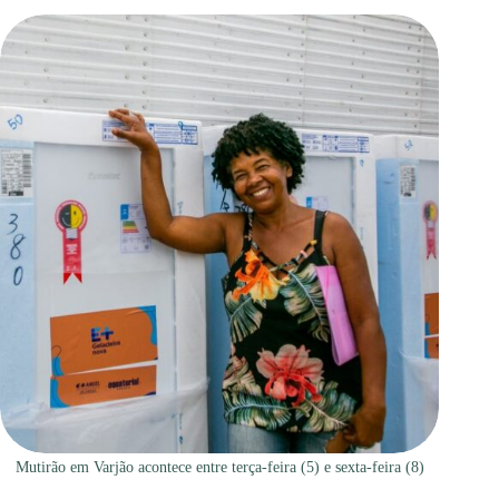
Mutirão em Varjão acontece entre terça-feira (5) e sexta-feira (8)