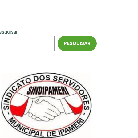
esquisar
PESQUISAR