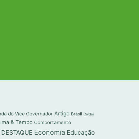
Artigo
da do Vice Governador
Brasil
Caldas
lima & Tempo
Comportamento
Economia
DESTAQUE
Educação