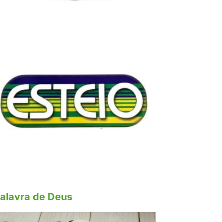
alavra de Deus