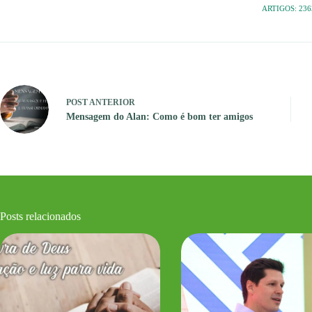
ARTIGOS: 236
POST
ANTERIOR
Mensagem do Alan: Como é bom ter amigos
Posts relacionados