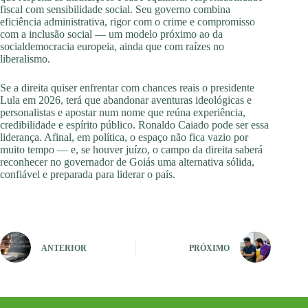
fiscal com sensibilidade social. Seu governo combina
eficiência administrativa, rigor com o crime e compromisso
com a inclusão social — um modelo próximo ao da
socialdemocracia europeia, ainda que com raízes no
liberalismo.
Se a direita quiser enfrentar com chances reais o presidente
Lula em 2026, terá que abandonar aventuras ideológicas e
personalistas e apostar num nome que reúna experiência,
credibilidade e espírito público. Ronaldo Caiado pode ser essa
liderança. Afinal, em política, o espaço não fica vazio por
muito tempo — e, se houver juízo, o campo da direita saberá
reconhecer no governador de Goiás uma alternativa sólida,
confiável e preparada para liderar o país.
ANTERIOR
PRÓXIMO