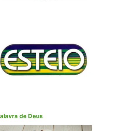
alavra de Deus