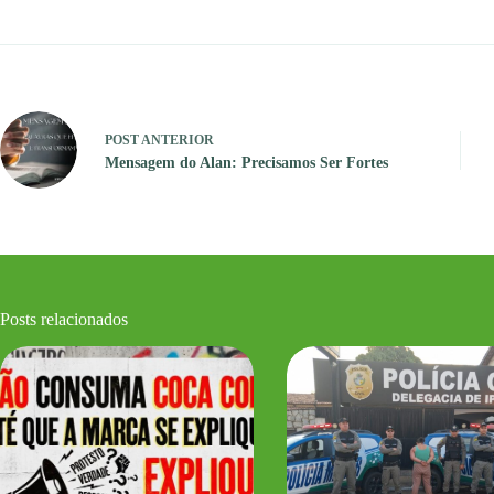
POST
ANTERIOR
Mensagem do Alan: Precisamos Ser Fortes
Posts relacionados