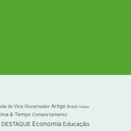
Artigo
da do Vice Governador
Brasil
Caldas
lima & Tempo
Comportamento
Economia
DESTAQUE
Educação