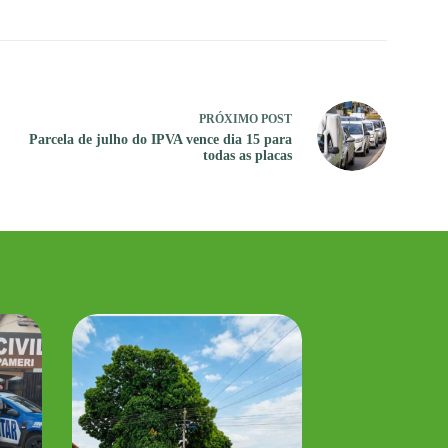
PRÓXIMO
POST
Parcela de julho do IPVA vence dia 15 para
todas as placas