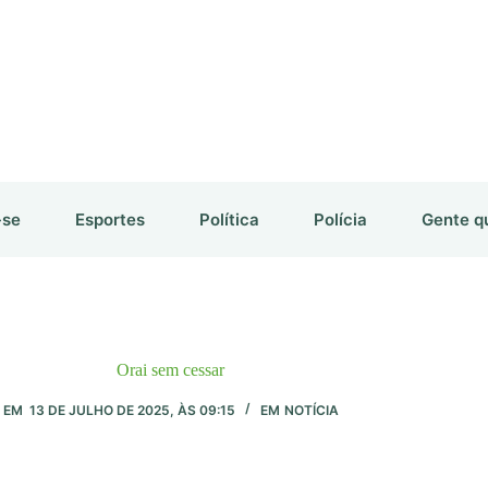
-se
Esportes
Política
Polícia
Gente q
Orai sem cessar
EM
13 DE JULHO DE 2025, ÀS 09:15
EM
NOTÍCIA