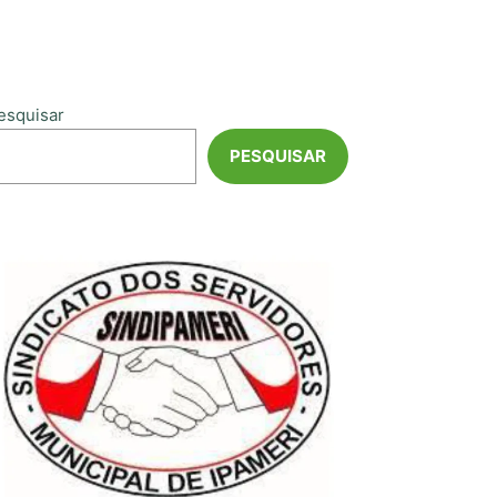
esquisar
PESQUISAR