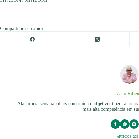
Compartilhe seu amor
Alan Ribei
Alan inicia seus trabalhos com o único objetivo, trazer a tod
mais alta competência em sua
ARTIGOS: 236