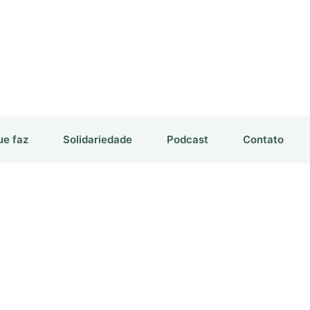
ue faz
Solidariedade
Podcast
Contato