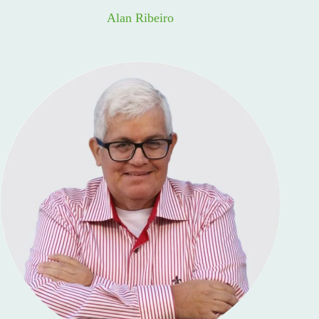
Alan Ribeiro