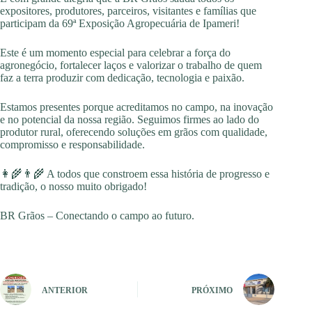
expositores, produtores, parceiros, visitantes e famílias que
participam da 69ª Exposição Agropecuária de Ipameri!
Este é um momento especial para celebrar a força do
agronegócio, fortalecer laços e valorizar o trabalho de quem
faz a terra produzir com dedicação, tecnologia e paixão.
Estamos presentes porque acreditamos no campo, na inovação
e no potencial da nossa região. Seguimos firmes ao lado do
produtor rural, oferecendo soluções em grãos com qualidade,
compromisso e responsabilidade.
👩‍🌾👨‍🌾 A todos que constroem essa história de progresso e
tradição, o nosso muito obrigado!
BR Grãos – Conectando o campo ao futuro.
ANTERIOR
PRÓXIMO