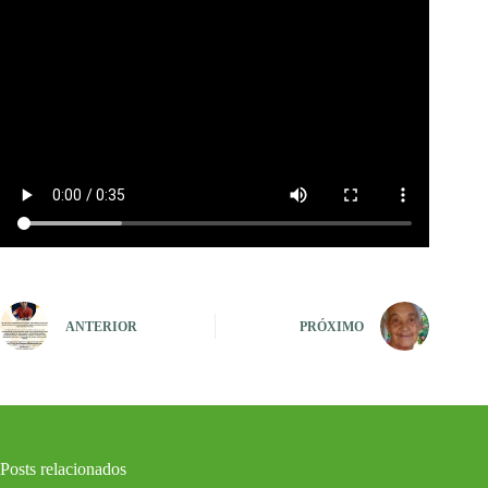
ANTERIOR
PRÓXIMO
Posts relacionados