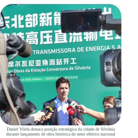
Daniel Vilela destaca posição estratégica da cidade de Silvânia
durante lançamento de obra histórica do setor elétrico nacional