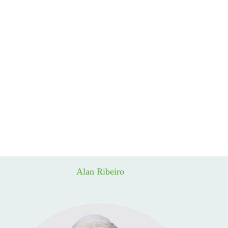
Alan Ribeiro