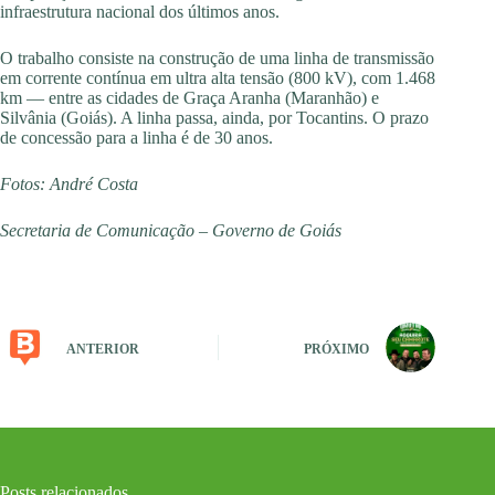
infraestrutura nacional dos últimos anos.
O trabalho consiste na construção de uma linha de transmissão
em corrente contínua em ultra alta tensão (800 kV), com 1.468
km — entre as cidades de Graça Aranha (Maranhão) e
Silvânia (Goiás). A linha passa, ainda, por Tocantins. O prazo
de concessão para a linha é de 30 anos.
Fotos: André Costa
Secretaria de Comunicação – Governo de Goiás
ANTERIOR
PRÓXIMO
Posts relacionados