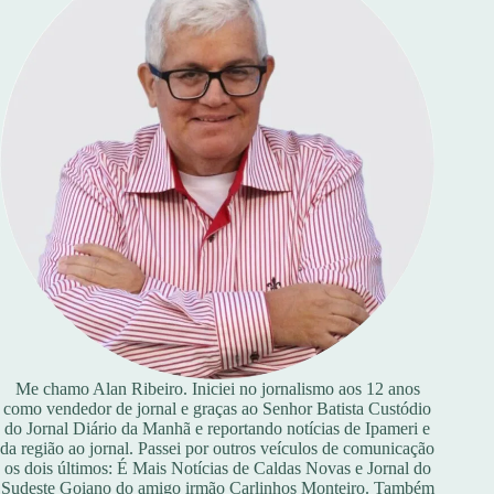
Me chamo Alan Ribeiro. Iniciei no jornalismo aos 12 anos
como vendedor de jornal e graças ao Senhor Batista Custódio
do Jornal Diário da Manhã e reportando notícias de Ipameri e
da região ao jornal. Passei por outros veículos de comunicação
os dois últimos: É Mais Notícias de Caldas Novas e Jornal do
Sudeste Goiano do amigo irmão Carlinhos Monteiro. Também