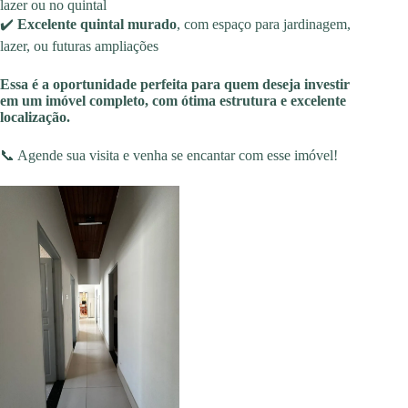
lazer ou no quintal
✔️
Excelente quintal murado
, com espaço para jardinagem,
lazer, ou futuras ampliações
Essa é a oportunidade perfeita para quem deseja investir
em um imóvel completo, com ótima estrutura e excelente
localização.
📞 Agende sua visita e venha se encantar com esse imóvel!