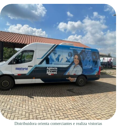
Distribuidora orienta comerciantes e realiza vistorias