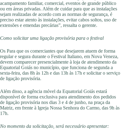
acampamento familiar, comercial, eventos de grande público
ou em áreas privadas. Além de cuidar para que as instalações
sejam realizadas de acordo com as normas de segurança, é
preciso estar atento às instalações, evitar cabos soltos, uso de
extensões e emendas precárias”, ressalta o gerente.
Como solicitar uma ligação provisória para o festival
Os Para que os comerciantes que desejarem atuem de forma
regular e segura durante o Festival Italiano, em Nova Veneza,
devem comparecer presencialmente à loja de atendimento da
Equatorial Goiás no município, que funciona de segunda a
sexta-feira, das 8h às 12h e das 13h às 17h e solicitar o serviço
de ligação provisória.
Além disso, a agência móvel da Equatorial Goiás estará
disponível de forma exclusiva para atendimento dos pedidos
de ligação provisória nos dias 3 e 4 de junho, na praça da
Matriz, em frente à Igreja Nossa Senhora do Carmo, das 9h às
17h.
No momento da solicitação, será necessário apresentar: