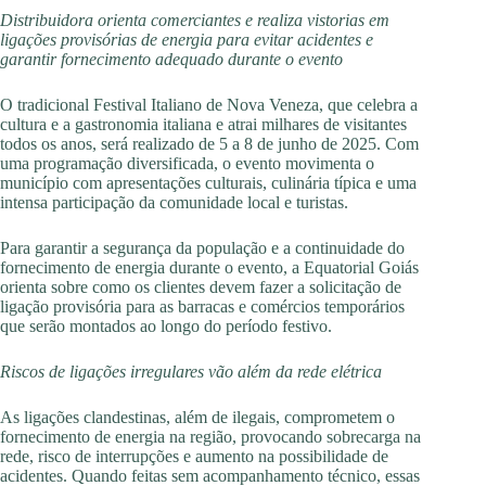
Distribuidora orienta comerciantes e realiza vistorias em
ligações provisórias de energia para evitar acidentes e
garantir fornecimento adequado durante o evento
O tradicional Festival Italiano de Nova Veneza, que celebra a
cultura e a gastronomia italiana e atrai milhares de visitantes
todos os anos, será realizado de 5 a 8 de junho de 2025. Com
uma programação diversificada, o evento movimenta o
município com apresentações culturais, culinária típica e uma
intensa participação da comunidade local e turistas.
Para garantir a segurança da população e a continuidade do
fornecimento de energia durante o evento, a Equatorial Goiás
orienta sobre como os clientes devem fazer a solicitação de
ligação provisória para as barracas e comércios temporários
que serão montados ao longo do período festivo.
Riscos de ligações irregulares vão além da rede elétrica
As ligações clandestinas, além de ilegais, comprometem o
fornecimento de energia na região, provocando sobrecarga na
rede, risco de interrupções e aumento na possibilidade de
acidentes. Quando feitas sem acompanhamento técnico, essas