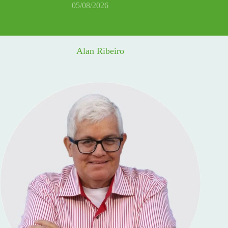
05/08/2026
Alan Ribeiro