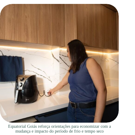
Equatorial Goiás reforça orientações para economizar com a
mudança e impacto do período de frio e tempo seco