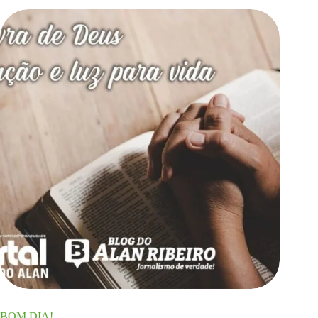
BOM DIA!