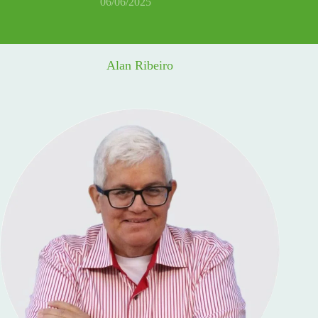
06/06/2025
Alan Ribeiro