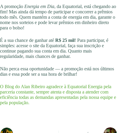
A promoção
Energia em Dia
, da Equatorial, está chegando ao
fim! Mas ainda dá tempo de participar e concorrer a prêmios
todo mês. Quem mantém a conta de energia em dia, garante o
nome nos sorteios e pode levar prêmios em dinheiro direto
para o bolso!
É a sua chance de ganhar até
R$ 25 mil
! Para participar, é
simples: acesse o site da Equatorial, faça sua inscrição e
continue pagando sua conta em dia. Quanto mais
regularidade, mais chances de ganhar.
Não perca essa oportunidade — a promoção está nos últimos
dias e essa pode ser a sua hora de brilhar!
O Blog do Alan Ribeiro agradece à Equatorial Energia pela
parceria constante, sempre atenta e disposta a atender com
eficiência todas as demandas apresentadas pela nossa equipe e
pela população.