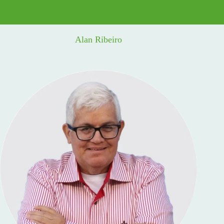
Alan Ribeiro