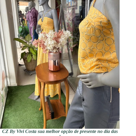
CZ By Vivi Costa sua melhor opção de presente no dia das