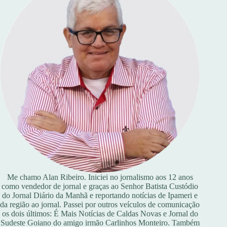
Me chamo Alan Ribeiro. Iniciei no jornalismo aos 12 anos
como vendedor de jornal e graças ao Senhor Batista Custódio
do Jornal Diário da Manhã e reportando notícias de Ipameri e
da região ao jornal. Passei por outros veículos de comunicação
os dois últimos: É Mais Notícias de Caldas Novas e Jornal do
Sudeste Goiano do amigo irmão Carlinhos Monteiro. Também