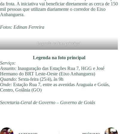
da frota. A iniciativa vai beneficiar diretamente as cerca de 150
mil pessoas que utilizam diariamente o corredor do Eixo
Anhanguera.
Fotos: Edinan Ferreira
Legenda na foto principal
Legenda na foto principal
Serviço:
Assunto:
Inauguração das Estações Rua 7, HGG e José
Hermano do BRT Leste-Oeste (Eixo Anhanguera)
Quando:
Sexta-feira (25/4), às 9h
Onde:
Estação Rua 7, entre as avenidas Araguaia e Goiás,
Centro, Goiânia (GO)
Secretaria-Geral de Governo – Governo de Goiás