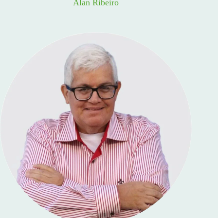
Alan Ribeiro